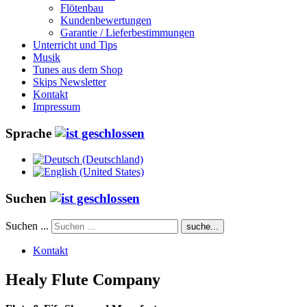
Flötenbau
Kundenbewertungen
Garantie / Lieferbestimmungen
Unterricht und Tips
Musik
Tunes aus dem Shop
Skips Newsletter
Kontakt
Impressum
Sprache
Suchen
Suchen ...
suche...
Kontakt
Healy Flute Company