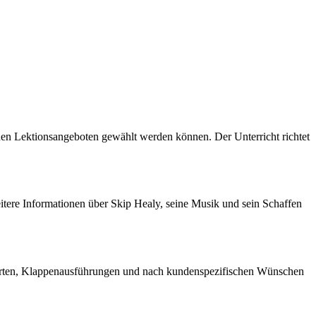
ednen Lektionsangeboten gewählt werden können. Der Unterricht richtet
itere Informationen über Skip Healy, seine Musik und sein Schaffen
zsorten, Klappenausführungen und nach kundenspezifischen Wünschen