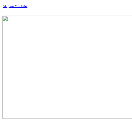
Skip on YouTube