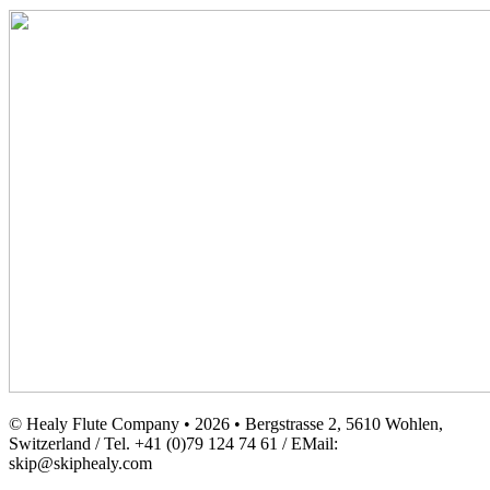
© Healy Flute Company • 2026 • Bergstrasse 2, 5610 Wohlen,
Switzerland / Tel. +41 (0)79 124 74 61 / EMail:
skip@skiphealy.com