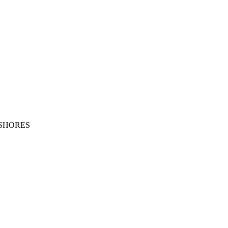
SHORES